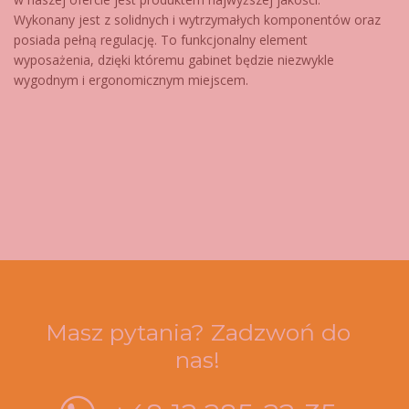
Wykonany jest z solidnych i wytrzymałych komponentów oraz
posiada pełną regulację. To funkcjonalny element
wyposażenia, dzięki któremu gabinet będzie niezwykle
wygodnym i ergonomicznym miejscem.
Masz pytania? Zadzwoń do
nas!