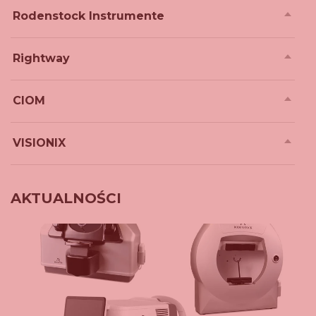
Rodenstock Instrumente
Rightway
CIOM
VISIONIX
AKTUALNOŚCI