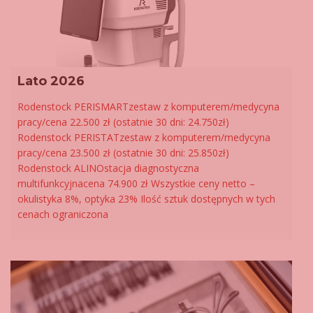
Lato 2026
Rodenstock PERISMARTzestaw z komputerem/medycyna
pracy/cena 22.500 zł (ostatnie 30 dni: 24.750zł)
Rodenstock PERISTATzestaw z komputerem/medycyna
pracy/cena 23.500 zł (ostatnie 30 dni: 25.850zł)
Rodenstock ALINOstacja diagnostyczna
multifunkcyjnacena 74.900 zł Wszystkie ceny netto –
okulistyka 8%, optyka 23% Ilość sztuk dostępnych w tych
cenach ograniczona